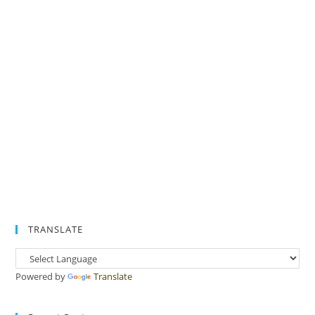
TRANSLATE
Powered by
Translate