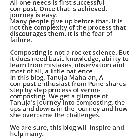
All one needs is first successful
compost. Once that is achieved,
journey is easy.
Many people give up before that. It is
not the complexity of the process that
discourages them. It is the fear of
failure.
Composting is not a rocket science. But
it does need basic knowledge, ability to
learn from mistakes, observation and
most of all, a little patience.
In this blog, Tanuja Mahajan, A
compost enthusiast from Pune shares
step by step process of vermi-
composting. We get a glimpse of
Tanuja's journey into composting, the
ups and downs in the journey and how
she overcame the challenges.
We are sure, this blog will inspire and
help many.