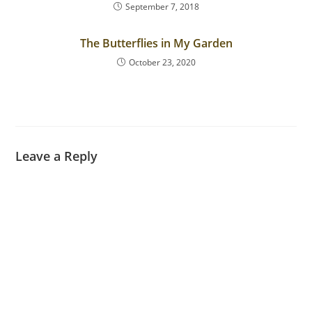
September 7, 2018
The Butterflies in My Garden
October 23, 2020
Leave a Reply