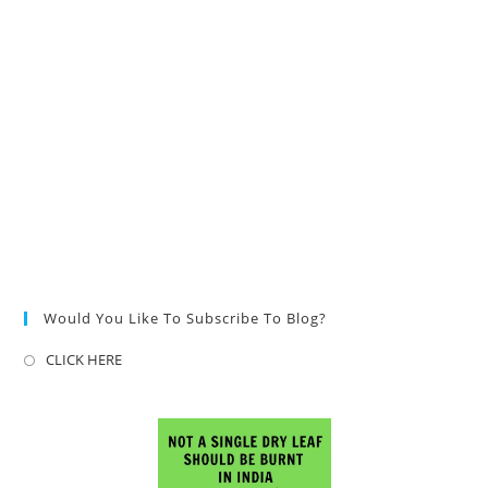
Would You Like To Subscribe To Blog?
CLICK HERE