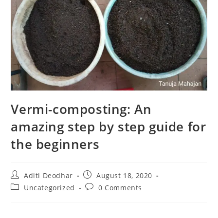
Vermi-composting: An
amazing step by step guide for
the beginners
Aditi Deodhar
August 18, 2020
Uncategorized
0 Comments