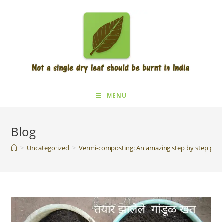
MENU
Blog
>
Uncategorized
>
Vermi-composting: An amazing step by step guid